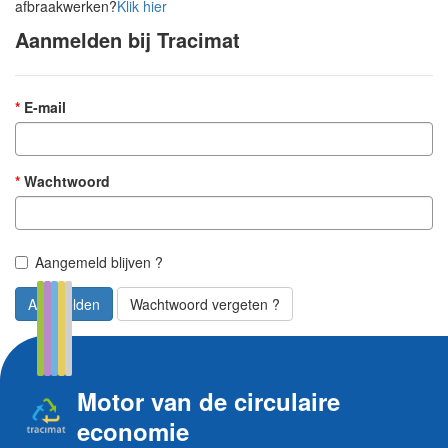
afbraakwerken?
Klik hier
Aanmelden bij Tracimat
E-mail
Wachtwoord
Aangemeld blijven ?
Aanmelden
Wachtwoord vergeten ?
Motor van de circulaire
economie