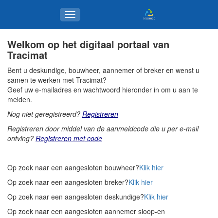
Welkom op het digitaal portaal van
Tracimat
Bent u deskundige, bouwheer, aannemer of breker en wenst u
samen te werken met Tracimat?
Geef uw e-mailadres en wachtwoord hieronder in om u aan te
melden.
Nog niet geregistreerd?
Registreren
Registreren door middel van de aanmeldcode die u per e-mail
ontving?
Registreren met code
Op zoek naar een aangesloten bouwheer?
Klik hier
Op zoek naar een aangesloten breker?
Klik hier
Op zoek naar een aangesloten deskundige?
Klik hier
Op zoek naar een aangesloten aannemer sloop-en