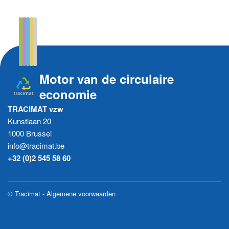
Motor van de circulaire
economie
TRACIMAT vzw
Kunstlaan 20
1000 Brussel
info@tracimat.be
+32 (0)2 545 58 60
© Tracimat -
Algemene voorwaarden