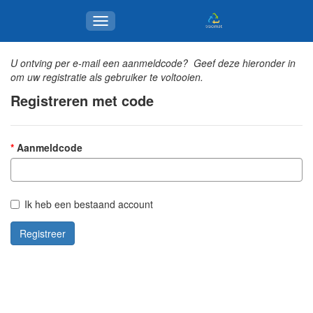
U ontving per e-mail een aanmeldcode? Geef deze hieronder in
om uw registratie als gebruiker te voltooien.
Registreren met code
Aanmeldcode
Ik heb een bestaand account
Registreer